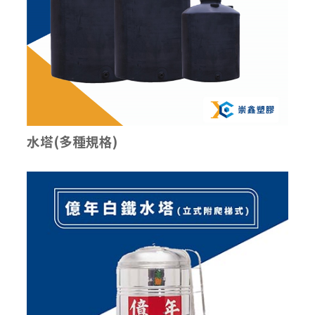
水塔(多種規格)