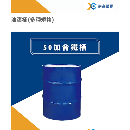
油漆桶(多種規格)