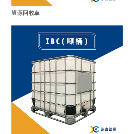
資源回收車